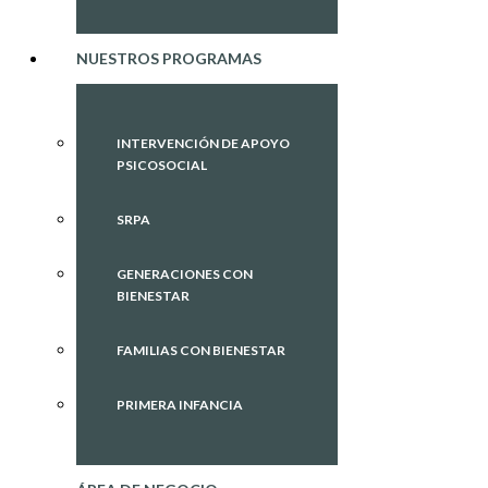
NUESTROS PROGRAMAS
INTERVENCIÓN DE APOYO
PSICOSOCIAL
SRPA
GENERACIONES CON
BIENESTAR
FAMILIAS CON BIENESTAR
PRIMERA INFANCIA