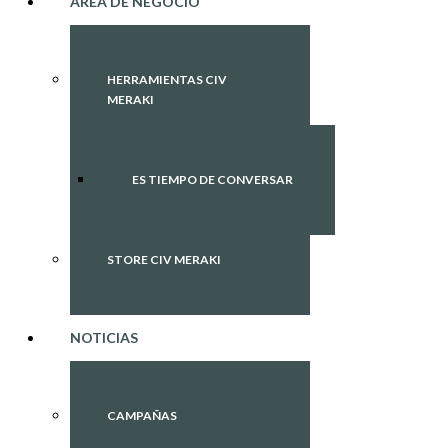
ÁREA DE NEGOCIO
HERRAMIENTAS CIV
MERAKI
ES TIEMPO DE CONVERSAR
STORE CIV MERAKI
NOTICIAS
CAMPAÑAS