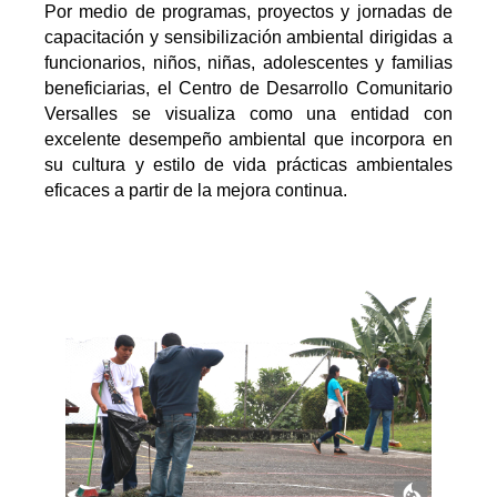
Por medio de programas, proyectos y jornadas de
capacitación y sensibilización ambiental dirigidas a
funcionarios, niños, niñas, adolescentes y familias
beneficiarias, el Centro de Desarrollo Comunitario
Versalles se visualiza como una entidad con
excelente desempeño ambiental que incorpora en
su cultura y estilo de vida prácticas ambientales
eficaces a partir de la mejora continua.