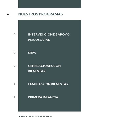
NUESTROS PROGRAMAS
INTERVENCIÓN DE APOYO
PSICOSOCIAL
SRPA
GENERACIONES CON
BIENESTAR
FAMILIAS CON BIENESTAR
PRIMERA INFANCIA