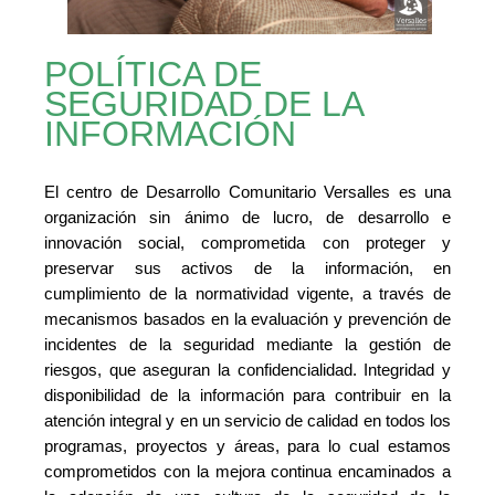
POLÍTICA DE
SEGURIDAD DE LA
INFORMACIÓN
El centro de Desarrollo Comunitario Versalles es una
organización sin ánimo de lucro, de desarrollo e
innovación social, comprometida con proteger y
preservar sus activos de la información, en
cumplimiento de la normatividad vigente, a través de
mecanismos basados en la evaluación y prevención de
incidentes de la seguridad mediante la gestión de
riesgos, que aseguran la confidencialidad. Integridad y
disponibilidad de la información para contribuir en la
atención integral y en un servicio de calidad en todos los
programas, proyectos y áreas, para lo cual estamos
comprometidos con la mejora continua encaminados a