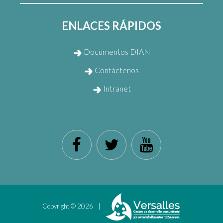
ENLACES RÁPIDOS
Documentos DIAN
Contáctenos
Intranet
Copyright ©
2026