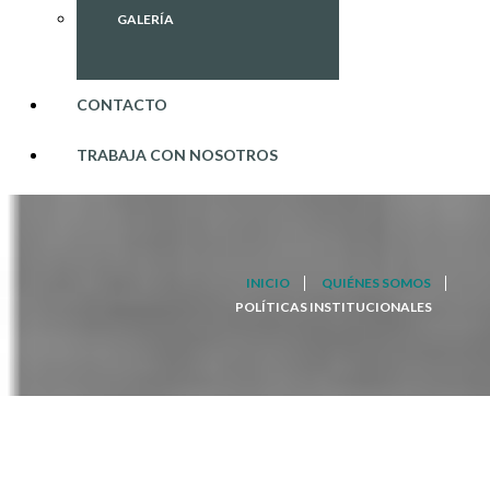
GALERÍA
CONTACTO
TRABAJA CON NOSOTROS
INICIO
QUIÉNES SOMOS
POLÍTICAS INSTITUCIONALES