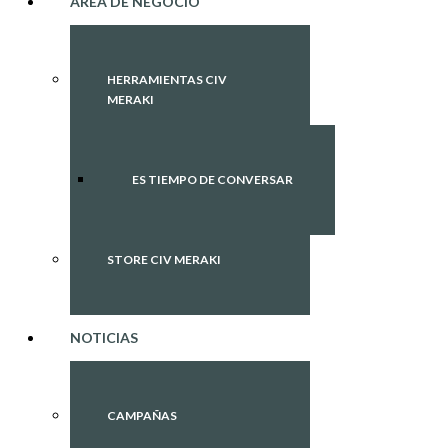
ÁREA DE NEGOCIO
HERRAMIENTAS CIV
MERAKI
ES TIEMPO DE CONVERSAR
STORE CIV MERAKI
NOTICIAS
CAMPAÑAS