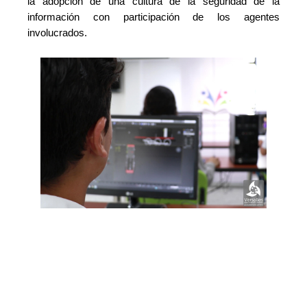
la adopción de una cultura de la seguridad de la
información con participación de los agentes
involucrados.