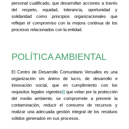
personal cualificado, que desarrollan acciones a través
del respeto, equidad, tolerancia, oportunidad y
solidaridad como principios organizacionales que
reflejan el compromiso con la mejora continua de los
procesos relacionados con la entidad.
POLÍTICA AMBIENTAL
El Centro de Desarrollo Comunitario Versalles es una
organización sin ánimo de lucro, de desarrollo e
innovación social, que en cumplimiento con los
requisitos legales vigentes
[i]
que velan por la protección
del medio ambiente, se compromete a prevenir la
contaminación, reducir el consumo de recursos y
realizar una adecuada gestión integral de los residuos
sólidos generados en sus procesos.