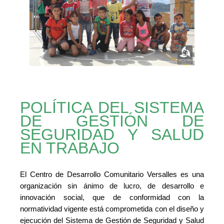
POLÍTICA DEL SISTEMA
DE GESTIÓN DE
SEGURIDAD Y SALUD
EN TRABAJO
El Centro de Desarrollo Comunitario Versalles es una
organización sin ánimo de lucro, de desarrollo e
innovación social, que de conformidad con la
normatividad vigente está comprometida con el diseño y
ejecución del Sistema de Gestión de Seguridad y Salud