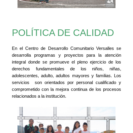
POLÍTICA DE CALIDAD
En el Centro de Desarrollo Comunitario Versalles se
desarrolla programas y proyectos para la atención
integral donde se promueve el pleno ejercicio de los
derechos fundamentales de los niños, niñas,
adolescentes, adulto, adultos mayores y familias. Los
servicios son orientados por personal cualificado y
comprometido con la mejora continua de los procesos
relacionados a la institución.