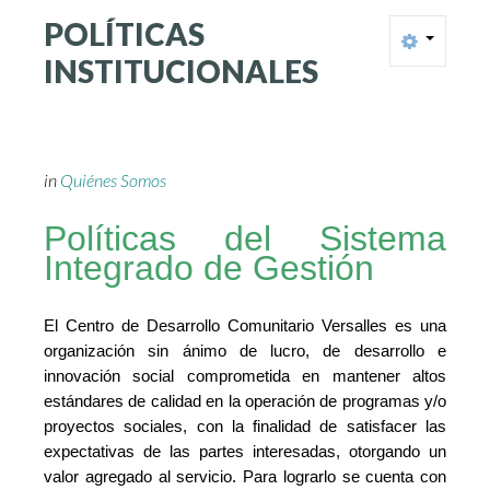
POLÍTICAS
INSTITUCIONALES
in
Quiénes Somos
Políticas del Sistema
Integrado de Gestión
El Centro de Desarrollo Comunitario Versalles es una
organización sin ánimo de lucro, de desarrollo e
innovación social comprometida en mantener altos
estándares de calidad en la operación de programas y/o
proyectos sociales, con la finalidad de satisfacer las
expectativas de las partes interesadas, otorgando un
valor agregado al servicio. Para lograrlo se cuenta con