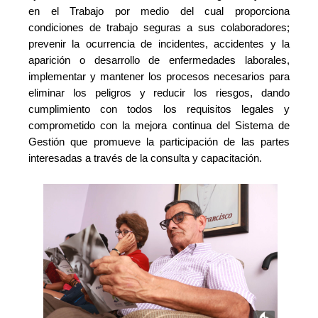
en el Trabajo por medio del cual proporciona
condiciones de trabajo seguras a sus colaboradores;
prevenir la ocurrencia de incidentes, accidentes y la
aparición o desarrollo de enfermedades laborales,
implementar y mantener los procesos necesarios para
eliminar los peligros y reducir los riesgos, dando
cumplimiento con todos los requisitos legales y
comprometido con la mejora continua del Sistema de
Gestión que promueve la participación de las partes
interesadas a través de la consulta y capacitación.